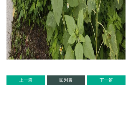
上一篇
回列表
下一篇