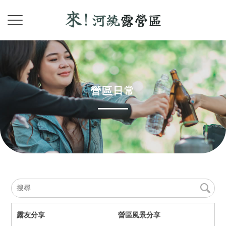
營區日常
露友分享
營區風景分享