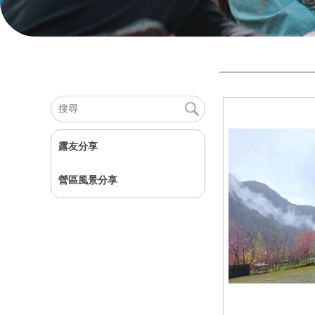
露友分享
營區風景分享