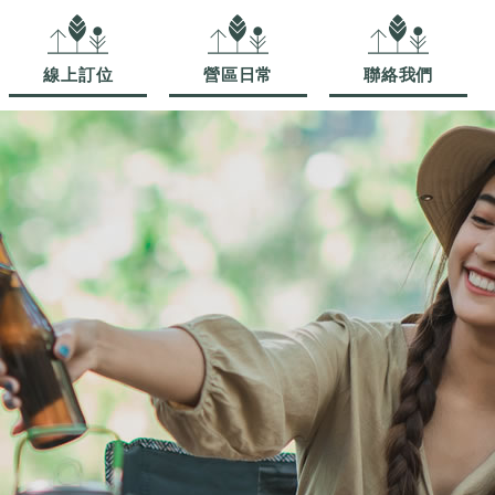
線上訂位
營區日常
聯絡我們