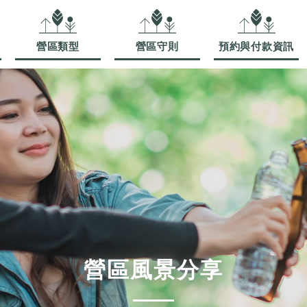
營區類型
營區守則
預約與付款資訊
營區風景分享