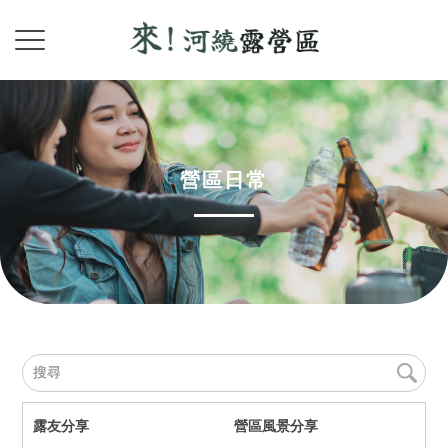
營區日常
露友分享
營區風景分享